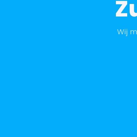
Z
Wij m