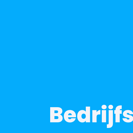
Bedrijf