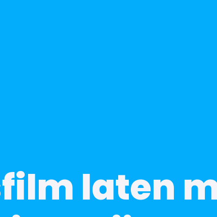
sfilm laten 