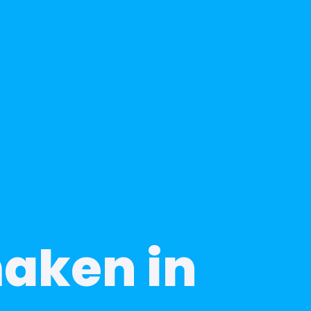
maken in