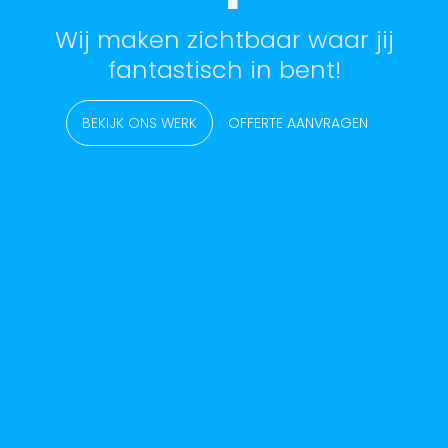
Wij maken zichtbaar waar jij
fantastisch in bent!
BEKIJK ONS WERK
OFFERTE AANVRAGEN