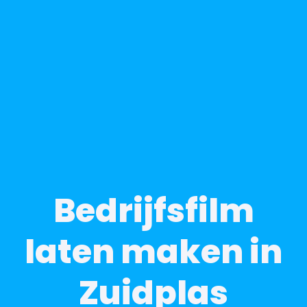
Bedrijfsfilm
laten maken in
Zuidplas