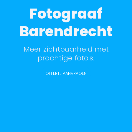
Fotograaf
Barendrecht
Meer zichtbaarheid met
prachtige foto's.
OFFERTE AANVRAGEN