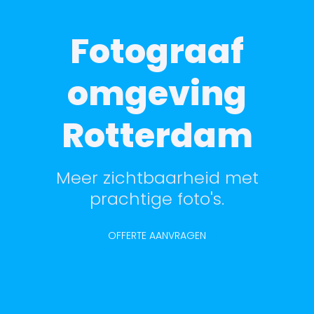
Fotograaf
omgeving
Rotterdam
Meer zichtbaarheid met
prachtige foto's.
OFFERTE AANVRAGEN