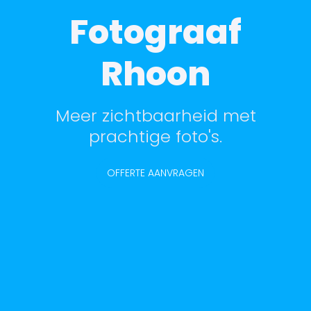
Fotograaf
Rhoon
Meer zichtbaarheid met
prachtige foto's.
OFFERTE AANVRAGEN