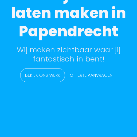
laten maken in
Papendrecht
Wij maken zichtbaar waar jij
fantastisch in bent!
BEKIJK ONS WERK
OFFERTE AANVRAGEN