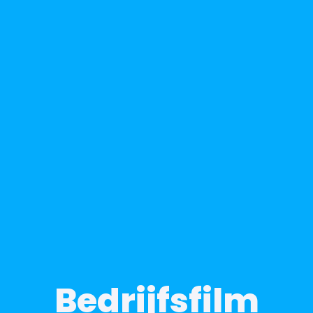
Bedrijfsfilm