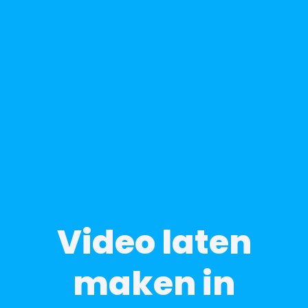
Video laten
maken in