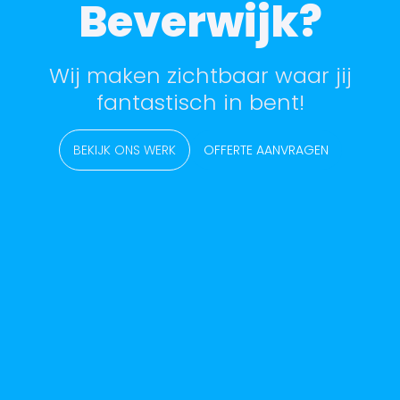
Beverwijk?
Wij maken zichtbaar waar jij
fantastisch in bent!
BEKIJK ONS WERK
OFFERTE AANVRAGEN