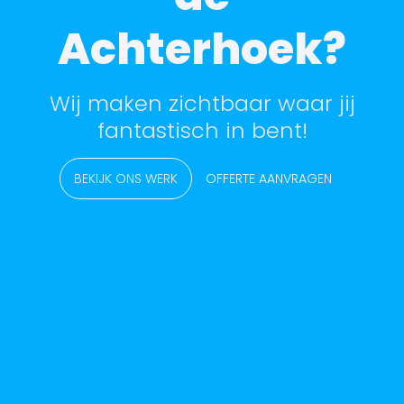
Achterhoek?
Wij maken zichtbaar waar jij
fantastisch in bent!
BEKIJK ONS WERK
OFFERTE AANVRAGEN