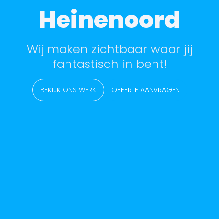
Heinenoord
Wij maken zichtbaar waar jij
fantastisch in bent!
BEKIJK ONS WERK
OFFERTE AANVRAGEN