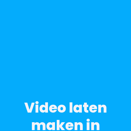
Video laten
maken in