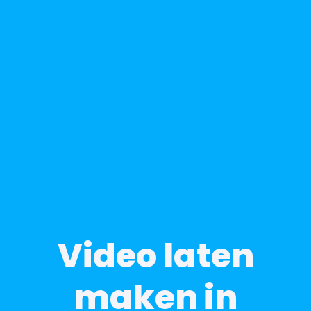
Video laten
maken in