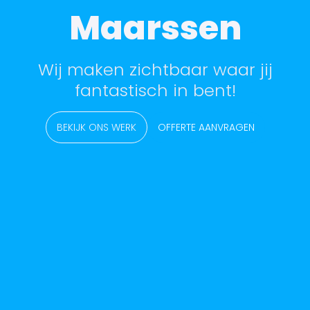
Maarssen
Wij maken zichtbaar waar jij
fantastisch in bent!
BEKIJK ONS WERK
OFFERTE AANVRAGEN