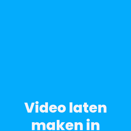
Video laten
maken in