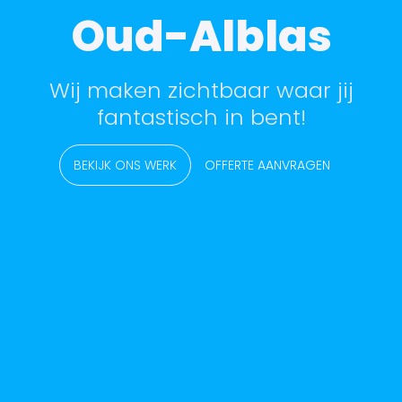
Oud-Alblas
Wij maken zichtbaar waar jij
fantastisch in bent!
BEKIJK ONS WERK
OFFERTE AANVRAGEN