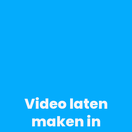
Video laten
maken in