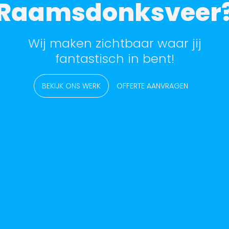
Raamsdonksveer
Wij maken zichtbaar waar jij
fantastisch in bent!
BEKIJK ONS WERK
OFFERTE AANVRAGEN