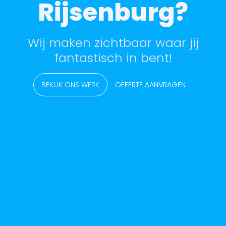
Rijsenburg?
Wij maken zichtbaar waar jij
fantastisch in bent!
BEKIJK ONS WERK
OFFERTE AANVRAGEN