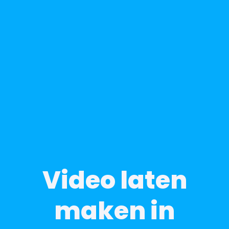
Video laten
maken in