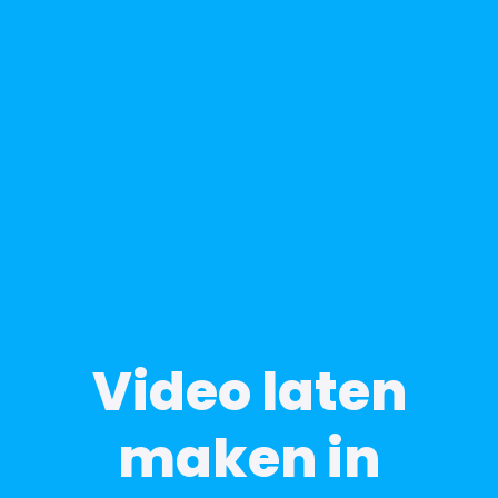
Video laten
maken in