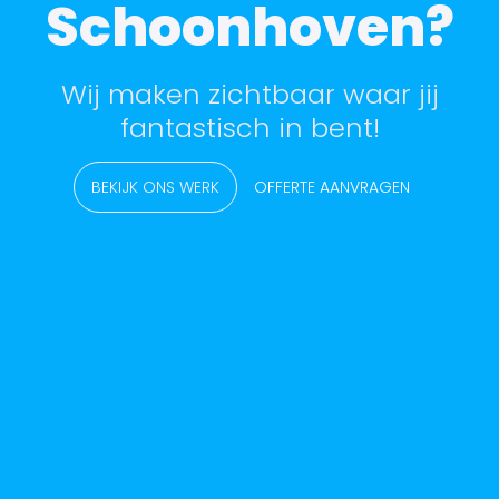
Schoonhoven?
Wij maken zichtbaar waar jij
fantastisch in bent!
BEKIJK ONS WERK
OFFERTE AANVRAGEN