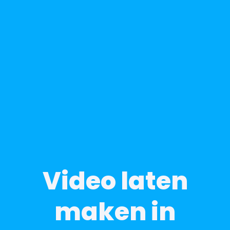
Video laten
maken in