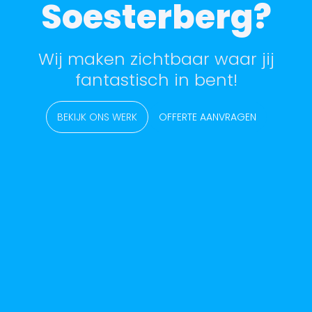
Soesterberg?
Wij maken zichtbaar waar jij
fantastisch in bent!
BEKIJK ONS WERK
OFFERTE AANVRAGEN