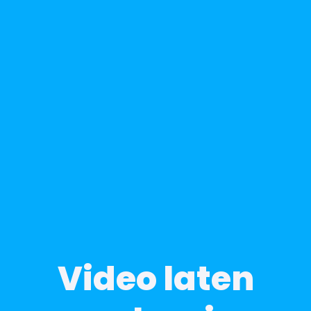
Video laten