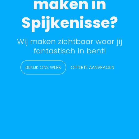
maken in
Spijkenisse?
Wij maken zichtbaar waar jij
fantastisch in bent!
BEKIJK ONS WERK
OFFERTE AANVRAGEN