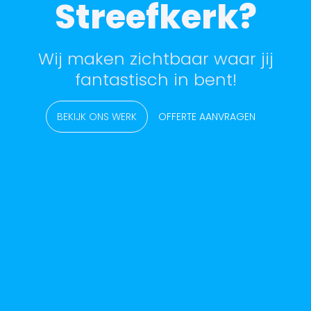
Streefkerk?
Wij maken zichtbaar waar jij
fantastisch in bent!
BEKIJK ONS WERK
OFFERTE AANVRAGEN