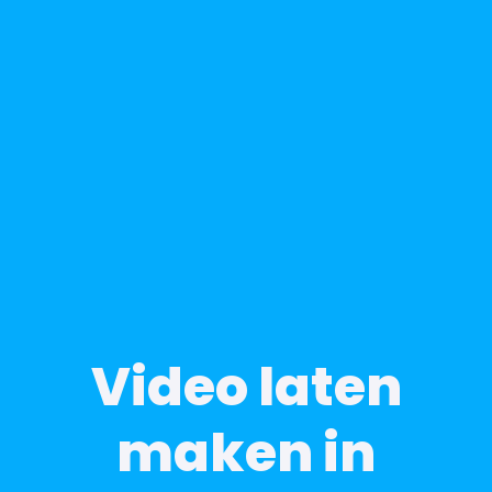
Video laten
maken in