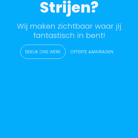
Strijen?
Wij maken zichtbaar waar jij
fantastisch in bent!
BEKIJK ONS WERK
OFFERTE AANVRAGEN