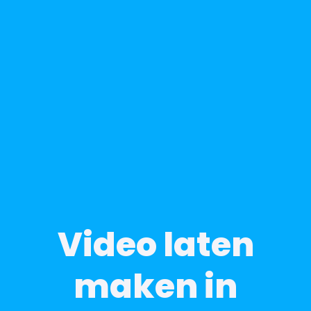
Video laten
maken in