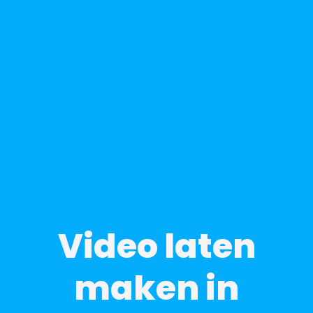
Video laten
maken in