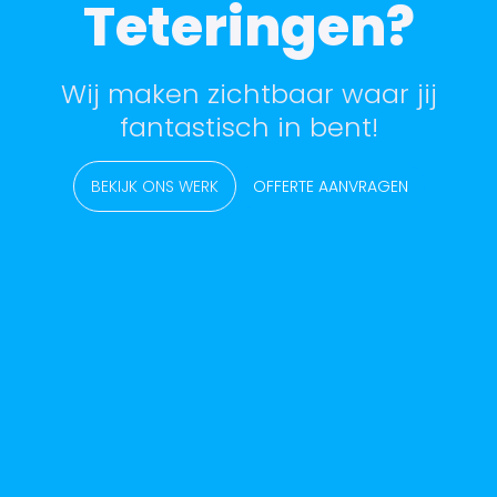
Teteringen?
Wij maken zichtbaar waar jij
fantastisch in bent!
BEKIJK ONS WERK
OFFERTE AANVRAGEN