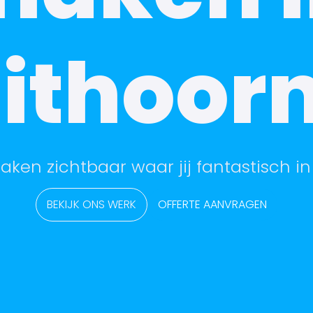
ithoor
aken zichtbaar waar jij fantastisch in
BEKIJK ONS WERK
OFFERTE AANVRAGEN