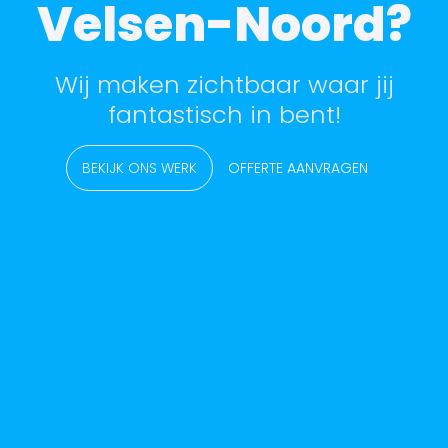
Velsen-Noord?
Wij maken zichtbaar waar jij
fantastisch in bent!
BEKIJK ONS WERK
OFFERTE AANVRAGEN