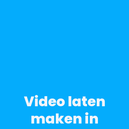
Video laten
maken in