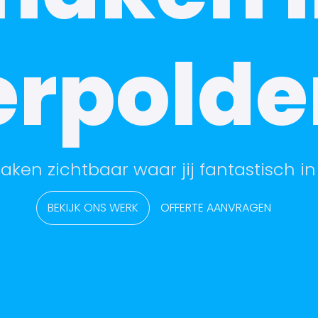
erpolde
aken zichtbaar waar jij fantastisch in
BEKIJK ONS WERK
OFFERTE AANVRAGEN