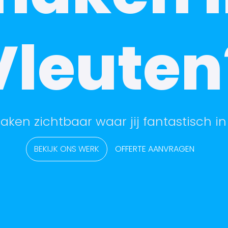
Vleuten
aken zichtbaar waar jij fantastisch in
BEKIJK ONS WERK
OFFERTE AANVRAGEN