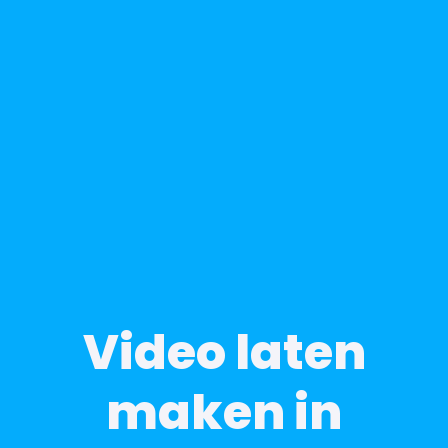
Video laten
maken in