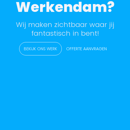
Werkendam?
Wij maken zichtbaar waar jij
fantastisch in bent!
BEKIJK ONS WERK
OFFERTE AANVRAGEN