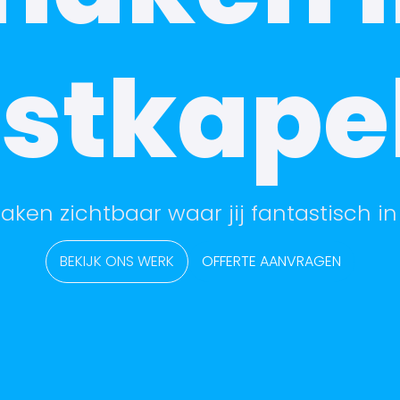
stkapel
aken zichtbaar waar jij fantastisch in
BEKIJK ONS WERK
OFFERTE AANVRAGEN