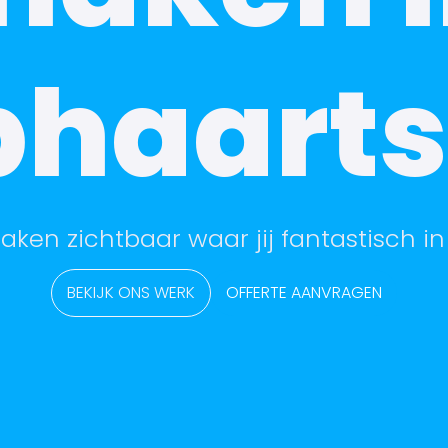
haarts
aken zichtbaar waar jij fantastisch in
BEKIJK ONS WERK
OFFERTE AANVRAGEN