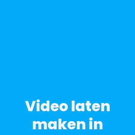
Video laten
maken in