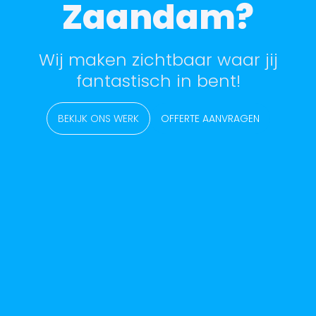
Zaandam?
Wij maken zichtbaar waar jij
fantastisch in bent!
BEKIJK ONS WERK
OFFERTE AANVRAGEN