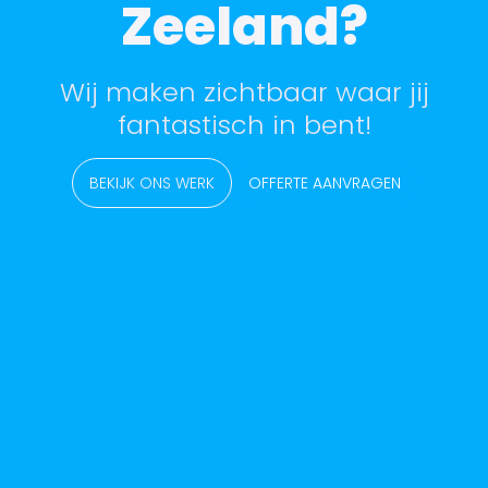
Zeeland?
Wij maken zichtbaar waar jij
fantastisch in bent!
BEKIJK ONS WERK
OFFERTE AANVRAGEN