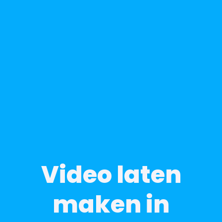
Video laten
maken in