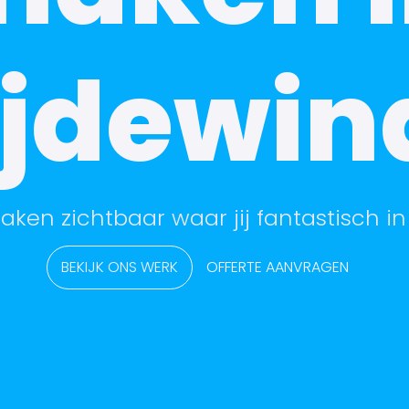
ijdewin
aken zichtbaar waar jij fantastisch in
BEKIJK ONS WERK
OFFERTE AANVRAGEN