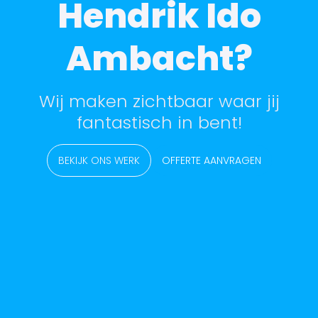
Hendrik Ido
Ambacht?
Wij maken zichtbaar waar jij
fantastisch in bent!
BEKIJK ONS WERK
OFFERTE AANVRAGEN