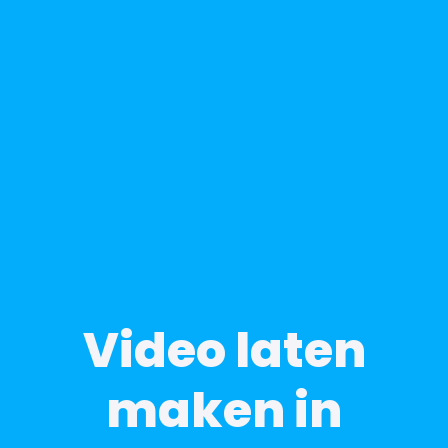
Video laten
maken in