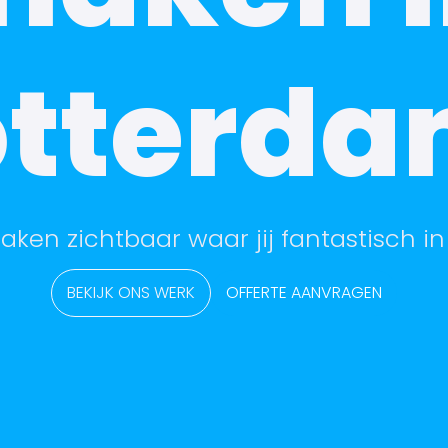
otterda
aken zichtbaar waar jij fantastisch in
BEKIJK ONS WERK
OFFERTE AANVRAGEN