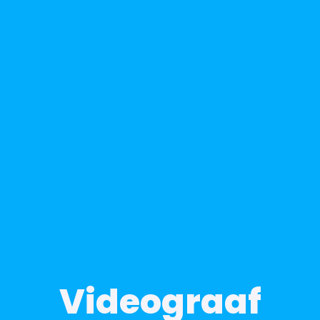
Videograaf