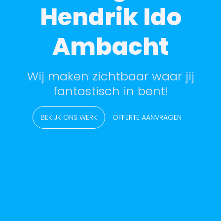
Hendrik Ido
Ambacht
Wij maken zichtbaar waar jij
fantastisch in bent!
BEKIJK ONS WERK
OFFERTE AANVRAGEN